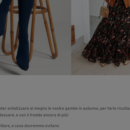
ter enfatizzare al meglio le nostre gambe in autunno, per farle risulta
dossare, e con il freddo ancora di più!
ttare, e cosa dovremmo evitare: