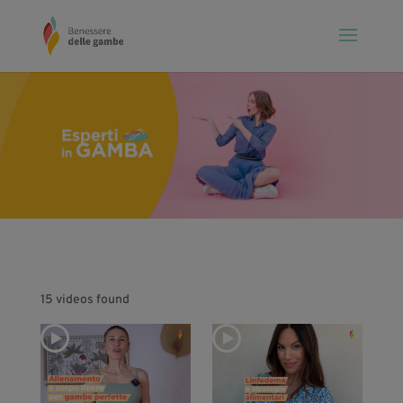
15 videos found