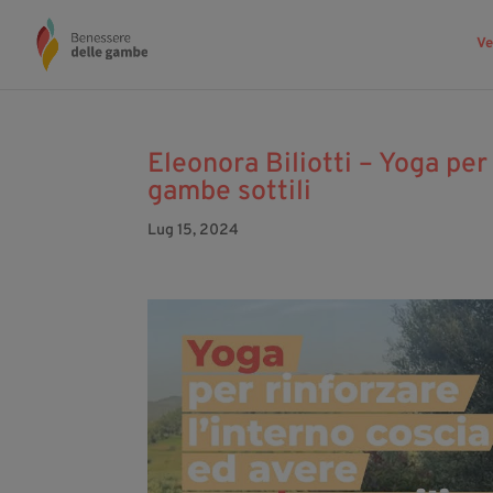
Ve
Eleonora Biliotti – Yoga per
gambe sottili
Lug 15, 2024