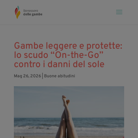
Gambe leggere e protette:
lo scudo “On-the-Go”
contro i danni del sole
Mag 26, 2026
|
Buone abitudini