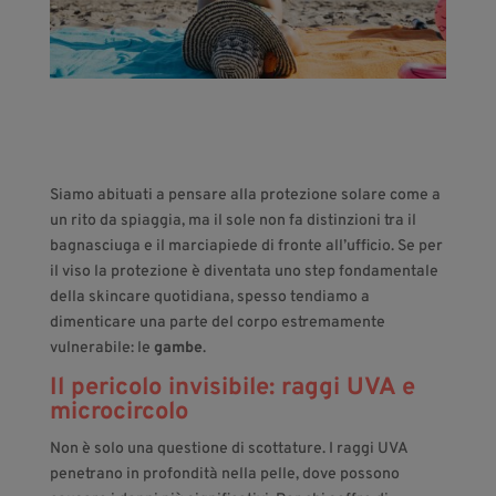
Siamo abituati a pensare alla protezione solare come a
un rito da spiaggia, ma il sole non fa distinzioni tra il
bagnasciuga e il marciapiede di fronte all’ufficio. Se per
il viso la protezione è diventata uno step fondamentale
della skincare quotidiana, spesso tendiamo a
dimenticare una parte del corpo estremamente
vulnerabile: le
gambe
.
Il pericolo invisibile: raggi UVA e
microcircolo
Non è solo una questione di scottature. I raggi UVA
penetrano in profondità nella pelle, dove possono