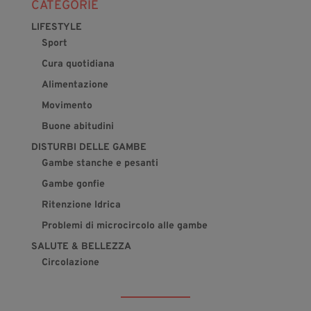
CATEGORIE
LIFESTYLE
Sport
Cura quotidiana
Alimentazione
Movimento
Buone abitudini
DISTURBI DELLE GAMBE
Gambe stanche e pesanti
Gambe gonfie
Ritenzione Idrica
Problemi di microcircolo alle gambe
SALUTE & BELLEZZA
Circolazione