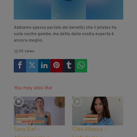
Abbiamo spesso parlato dei benefici che il pilates ha
sulle nostre gambe, ma detto dalla nostra esperta è
ancora meglio.
35 views
You may also like
Sara Sief –
Clea Allocca –