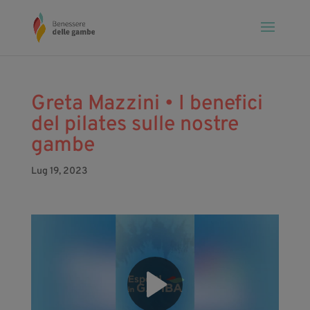
Greta Mazzini • I benefici
del pilates sulle nostre
gambe
Lug 19, 2023