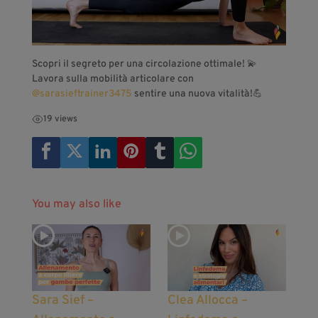
Scopri il segreto per una circolazione ottimale! 💫
Lavora sulla mobilità articolare con
‪@sarasieftrainer3475‬
sentire una nuova vitalità!💪
19 views
You may also like
Sara Sief –
Clea Allocca –