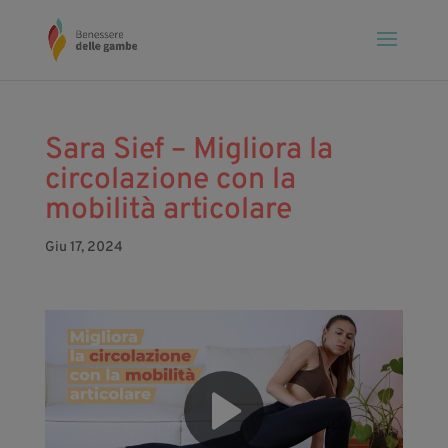
Sara Sief – Migliora la
circolazione con la
mobilità articolare
Giu 17, 2024