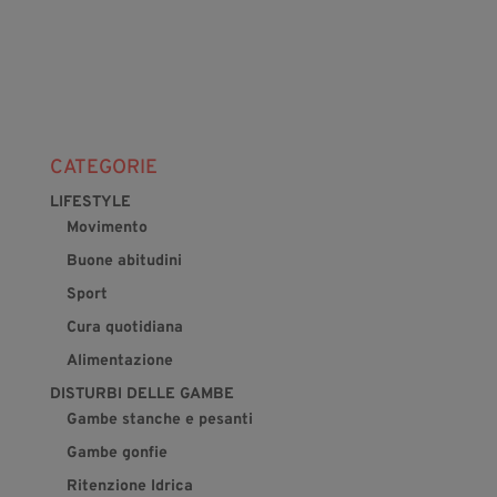
CATEGORIE
LIFESTYLE
Movimento
Buone abitudini
Sport
Cura quotidiana
Alimentazione
DISTURBI DELLE GAMBE
Gambe stanche e pesanti
Gambe gonfie
Ritenzione Idrica