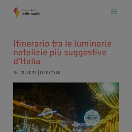
Itinerario tra le luminarie
natalizie più suggestive
d’Italia
Dic 12, 2025
|
LIFESTYLE