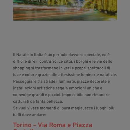
Il Natale in Italia è un periodo davvero speciale, ed è
difficile dire il contrario. Le città, i borghi e le vie dello
shopping si trasformano in veri e propri spettacoli di
luce e colore grazie alle attesissime luminarie natalizie.
Passeggiare tra strade illuminate, piazze decorate e
installazioni artistiche regala emozioni uniche e
coinvolge grandi e piccini. Impossibile non rimanere
catturati da tanta bellezza.
Se vuoi vivere momenti di pura magia, ecco i luoghi più
belli dove andare:
Torino – Via Roma e Piazza