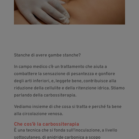
Stanche di avere gambe stanche?
In campo medico c’è un trattamento che aiuta a
combattere la sensazione di pesantezza e gonfiore
degli arti inferiori, e, leggete bene, contribuisce alla
riduzione della cellulite e della ritenzione idrica. Stiamo
parlando della carbossiterapia.
Vediamo insieme di che cosa si tratta e perché fa bene
alla circolazione venosa.
Che cos’è la carbossiterapia
È una tecnica che si fonda sull’inoculazione, a livello
sottocutaneo, di anidride carbonica a scopo