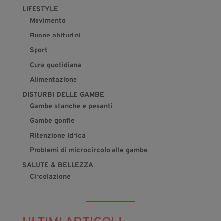
LIFESTYLE
Movimento
Buone abitudini
Sport
Cura quotidiana
Alimentazione
DISTURBI DELLE GAMBE
Gambe stanche e pesanti
Gambe gonfie
Ritenzione Idrica
Problemi di microcircolo alle gambe
SALUTE & BELLEZZA
Circolazione