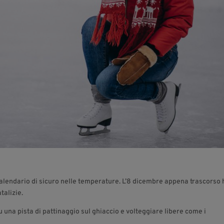
calendario di sicuro nelle temperature. L’8 dicembre appena trascorso 
talizie.
 una pista di pattinaggio sul ghiaccio e volteggiare libere come i