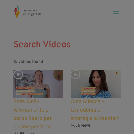
Search Videos
15 videos found
Sara Sief –
Clea Allocca –
Allenamento a
Linfedema e
corpo libero per
strategie alimentari
36 views
gambe perfette