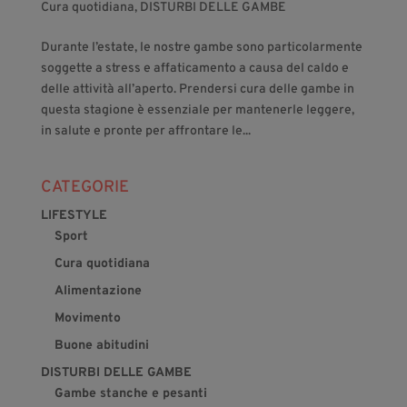
Cura quotidiana
,
DISTURBI DELLE GAMBE
Durante l’estate, le nostre gambe sono particolarmente
soggette a stress e affaticamento a causa del caldo e
delle attività all’aperto. Prendersi cura delle gambe in
questa stagione è essenziale per mantenerle leggere,
in salute e pronte per affrontare le...
CATEGORIE
LIFESTYLE
Sport
Cura quotidiana
Alimentazione
Movimento
Buone abitudini
DISTURBI DELLE GAMBE
Gambe stanche e pesanti