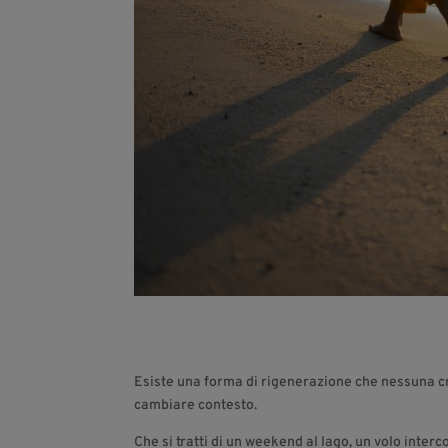
Esiste una forma di rigenerazione che nessuna cr
cambiare contesto.
Che si tratti di un weekend al lago, un volo interc