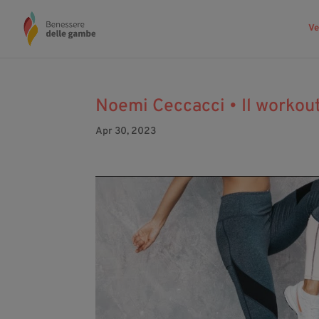
Ve
Noemi Ceccacci • Il workout
Apr 30, 2023