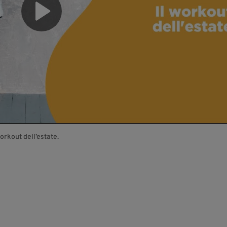
orkout dell’estate.